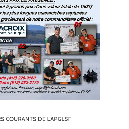
S COURANTS DE L'APGLSF