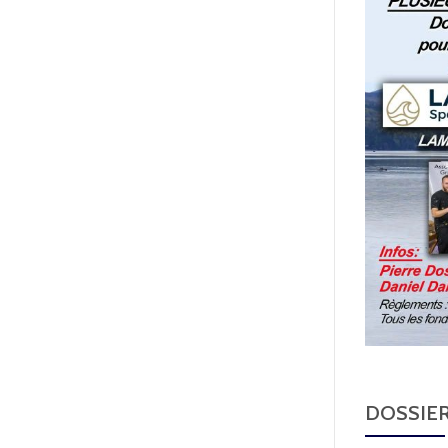
DOSSIER