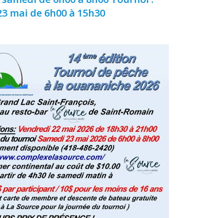
3 mai de 6h00 à 15h30