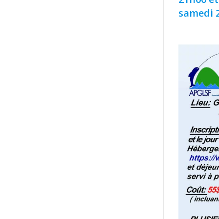
samedi 2