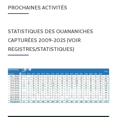
PROCHAINES ACTIVITÉS
STATISTIQUES DES OUANANICHES
CAPTURÉES 2009-2025 (VOIR
REGISTRES/STATISTIQUES)