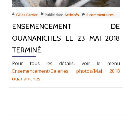
Gilles Carrier
Publié dans
Activités
0 commentaires
ENSEMENCEMENT DE
OUANANICHES LE 23 MAI 2018
TERMINÉ
Pour tous les détails, voir le menu
Ensemencement/Galeries photos/Mai 2018
ouananiches.