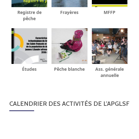
Registre de
Frayères
MFFP
pêche
Études
Pêche blanche
Ass. générale
annuelle
CALENDRIER DES ACTIVITÉS DE L'APGLSF