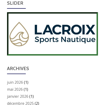
SLIDER
ARCHIVES
juin 2026
(1)
mai 2026
(1)
janvier 2026
(1)
décembre 2025
(2)