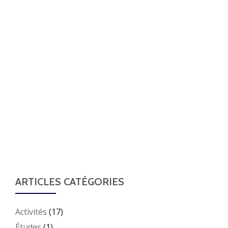
ARTICLES CATÉGORIES
Activités
(17)
Études
(1)