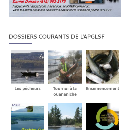
DOSSIERS COURANTS DE L'APGLSF
Les pêcheurs
Tournoi à la
Ensemencement
ouananiche