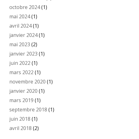
octobre 2024
(1)
mai 2024
(1)
avril 2024
(1)
janvier 2024
(1)
mai 2023
(2)
janvier 2023
(1)
juin 2022
(1)
mars 2022
(1)
novembre 2020
(1)
janvier 2020
(1)
mars 2019
(1)
septembre 2018
(1)
juin 2018
(1)
avril 2018
(2)