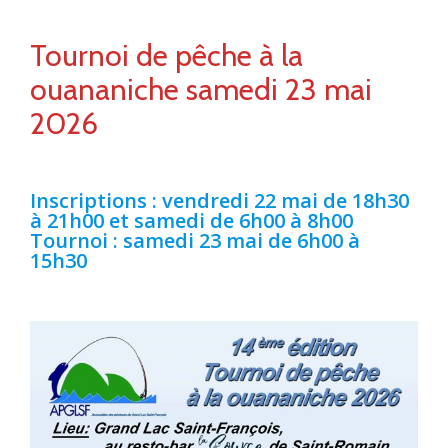
Tournoi de pêche à la
ouananiche samedi 23 mai
2026
Inscriptions : vendredi 22 mai de 18h30
à 21h00 et samedi de 6h00 à 8h00
Tournoi : samedi 23 mai de 6h00 à
15h30