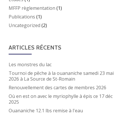
MFFP règlementation
(1)
Publications
(1)
Uncategorized
(2)
ARTICLES RÉCENTS
Les monstres du lac
Tournoi de pêche à la ouananiche samedi 23 mai
2026 à La Source de St-Romain
Renouvellement des cartes de membres 2026
Où en est on avec le myriophylle à épis ce 17 déc
2025
Ouananiche 12.1 lbs remise à l'eau