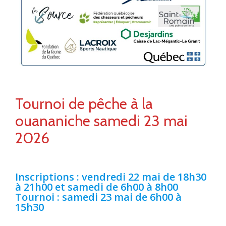
Tournoi de pêche à la
ouananiche samedi 23 mai
2026
Inscriptions : vendredi 22 mai de 18h30
à 21h00 et samedi de 6h00 à 8h00
Tournoi : samedi 23 mai de 6h00 à
15h30