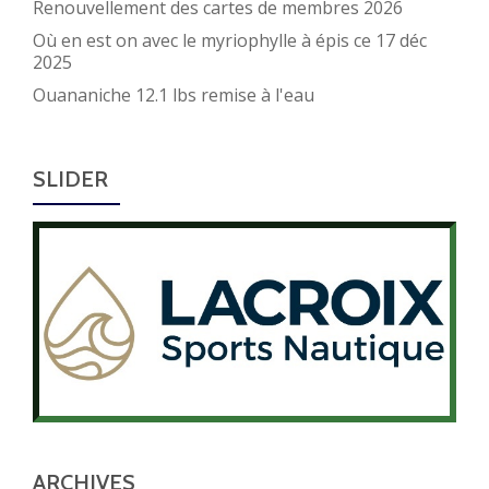
Renouvellement des cartes de membres 2026
Où en est on avec le myriophylle à épis ce 17 déc
2025
Ouananiche 12.1 lbs remise à l'eau
SLIDER
ARCHIVES