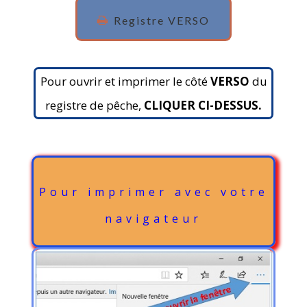
Registre VERSO
Pour ouvrir et imprimer le côté
VERSO
du
registre de pêche,
CLIQUER CI-DESSUS.
Pour imprimer avec votre
navigateur