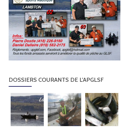
DOSSIERS COURANTS DE L'APGLSF