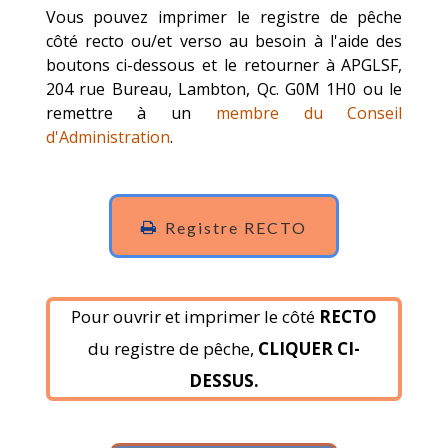
Vous pouvez imprimer le registre de pêche
côté recto ou/et verso au besoin à l'aide des
boutons ci-dessous et le retourner à APGLSF,
204 rue Bureau, Lambton, Qc. G0M 1H0 ou le
remettre à un
membre du Conseil
d'Administration
.
Registre RECTO
Pour ouvrir et imprimer le côté
RECTO
du registre de pêche,
CLIQUER CI-
DESSUS.