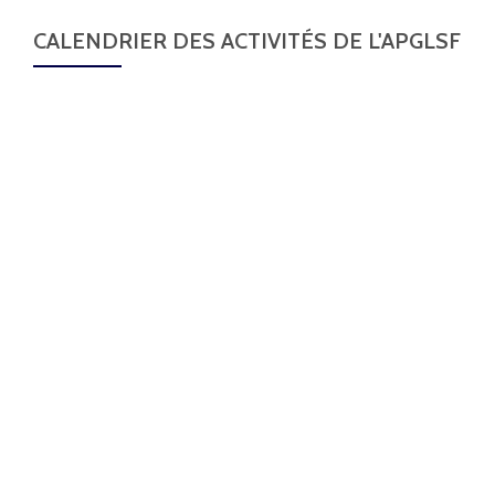
CALENDRIER DES ACTIVITÉS DE L'APGLSF