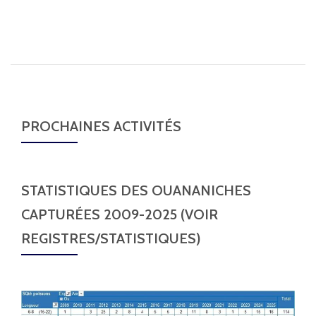
PROCHAINES ACTIVITÉS
STATISTIQUES DES OUANANICHES
CAPTURÉES 2009-2025 (VOIR
REGISTRES/STATISTIQUES)