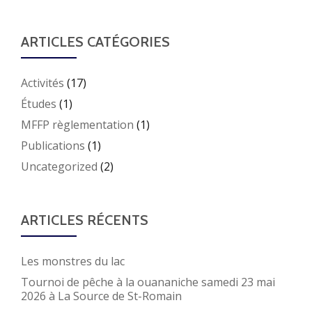
ARTICLES CATÉGORIES
Activités
(17)
Études
(1)
MFFP règlementation
(1)
Publications
(1)
Uncategorized
(2)
ARTICLES RÉCENTS
Les monstres du lac
Tournoi de pêche à la ouananiche samedi 23 mai
2026 à La Source de St-Romain