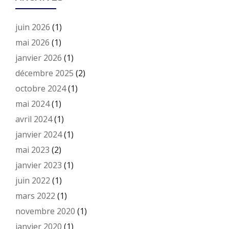
juin 2026
(1)
mai 2026
(1)
janvier 2026
(1)
décembre 2025
(2)
octobre 2024
(1)
mai 2024
(1)
avril 2024
(1)
janvier 2024
(1)
mai 2023
(2)
janvier 2023
(1)
juin 2022
(1)
mars 2022
(1)
novembre 2020
(1)
janvier 2020
(1)