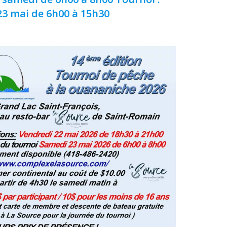
3 mai de 6h00 à 15h30