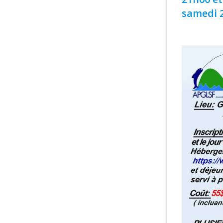
samedi 2