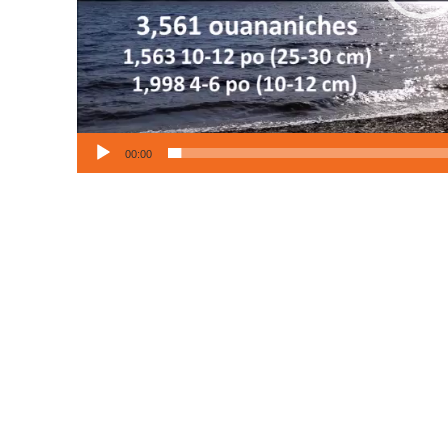
00:00