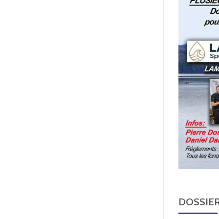
DOSSIER