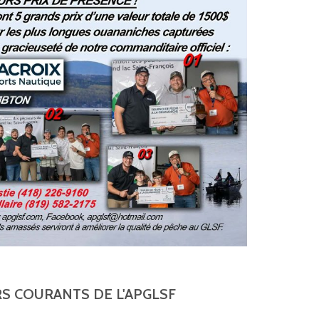
S COURANTS DE L'APGLSF