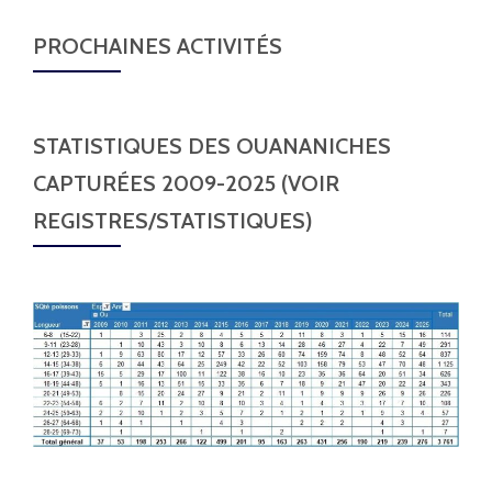
PROCHAINES ACTIVITÉS
STATISTIQUES DES OUANANICHES
CAPTURÉES 2009-2025 (VOIR
REGISTRES/STATISTIQUES)