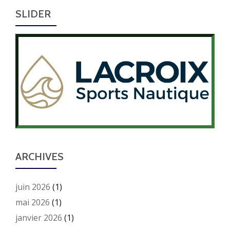
SLIDER
ARCHIVES
juin 2026
(1)
mai 2026
(1)
janvier 2026
(1)