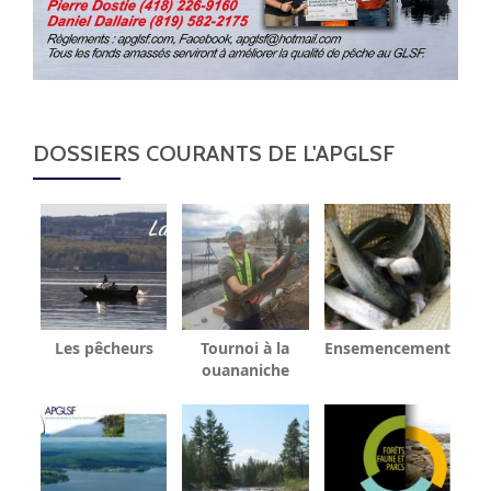
DOSSIERS COURANTS DE L'APGLSF
Les pêcheurs
Tournoi à la
Ensemencement
ouananiche