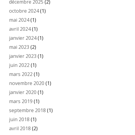
décembre 2025
(2)
octobre 2024
(1)
mai 2024
(1)
avril 2024
(1)
janvier 2024
(1)
mai 2023
(2)
janvier 2023
(1)
juin 2022
(1)
mars 2022
(1)
novembre 2020
(1)
janvier 2020
(1)
mars 2019
(1)
septembre 2018
(1)
juin 2018
(1)
avril 2018
(2)