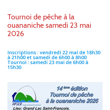
Tournoi de pêche à la
ouananiche samedi 23 mai
2026
Inscriptions : vendredi 22 mai de 18h30
à 21h00 et samedi de 6h00 à 8h00
Tournoi : samedi 23 mai de 6h00 à
15h30