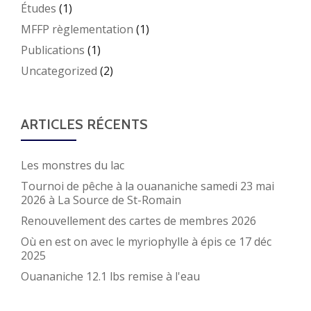
Études
(1)
MFFP règlementation
(1)
Publications
(1)
Uncategorized
(2)
ARTICLES RÉCENTS
Les monstres du lac
Tournoi de pêche à la ouananiche samedi 23 mai
2026 à La Source de St-Romain
Renouvellement des cartes de membres 2026
Où en est on avec le myriophylle à épis ce 17 déc
2025
Ouananiche 12.1 lbs remise à l'eau