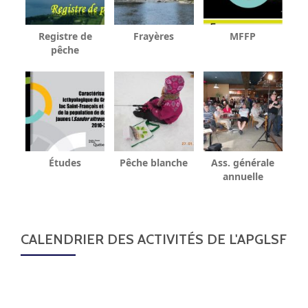
Registre de
Frayères
MFFP
pêche
Études
Pêche blanche
Ass. générale
annuelle
CALENDRIER DES ACTIVITÉS DE L'APGLSF