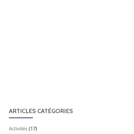
ARTICLES CATÉGORIES
Activités
(17)