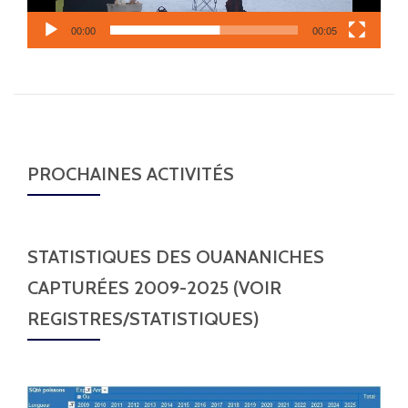
00:00
00:05
PROCHAINES ACTIVITÉS
STATISTIQUES DES OUANANICHES
CAPTURÉES 2009-2025 (VOIR
REGISTRES/STATISTIQUES)