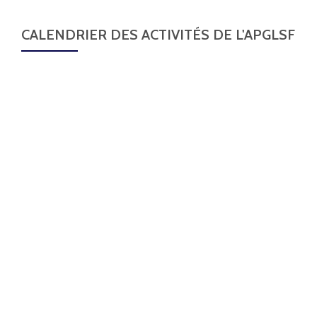
CALENDRIER DES ACTIVITÉS DE L'APGLSF