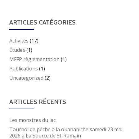
ARTICLES CATÉGORIES
Activités
(17)
Études
(1)
MFFP règlementation
(1)
Publications
(1)
Uncategorized
(2)
ARTICLES RÉCENTS
Les monstres du lac
Tournoi de pêche à la ouananiche samedi 23 mai
2026 à La Source de St-Romain