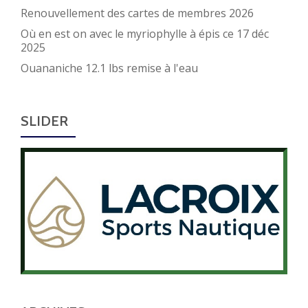
Renouvellement des cartes de membres 2026
Où en est on avec le myriophylle à épis ce 17 déc
2025
Ouananiche 12.1 lbs remise à l'eau
SLIDER