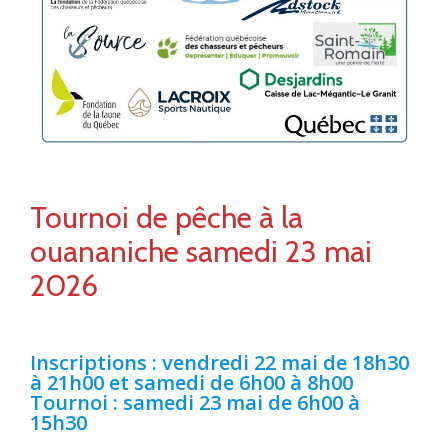
Tournoi de pêche à la
ouananiche samedi 23 mai
2026
Inscriptions : vendredi 22 mai de 18h30
à 21h00 et samedi de 6h00 à 8h00
Tournoi : samedi 23 mai de 6h00 à
15h30