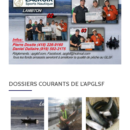
DOSSIERS COURANTS DE L'APGLSF