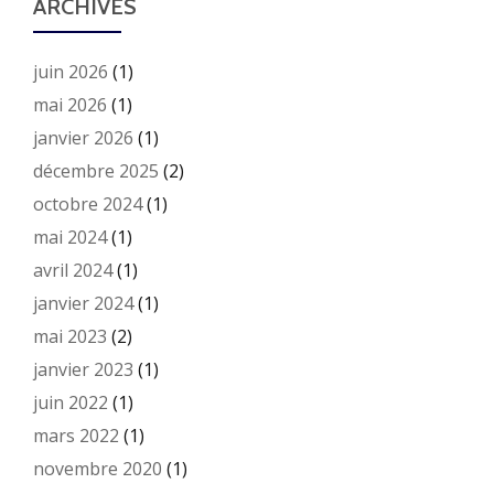
ARCHIVES
juin 2026
(1)
mai 2026
(1)
janvier 2026
(1)
décembre 2025
(2)
octobre 2024
(1)
mai 2024
(1)
avril 2024
(1)
janvier 2024
(1)
mai 2023
(2)
janvier 2023
(1)
juin 2022
(1)
mars 2022
(1)
novembre 2020
(1)