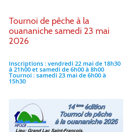
Tournoi de pêche à la
ouananiche samedi 23 mai
2026
Inscriptions : vendredi 22 mai de 18h30
à 21h00 et samedi de 6h00 à 8h00
Tournoi : samedi 23 mai de 6h00 à
15h30