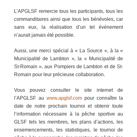
L’APGLSF remercie tous les participants, tous les
commanditaires ainsi que tous les bénévoles, car
sans eux, la réalisation d’un tel événement
n’aurait jamais été possible.
Aussi, une merci spécial à « La Source », à la «
Municipalité de Lambton », la « Municipalité de
St-Romain », aux Pompiers de Lambton et de St-
Romain pour leur précieuse collaboration.
Vous pouvez consulter le site internet de
l’APGLSF au
www.apglsf.com
pour connaître la
date de notre prochain tournoi et obtenir toute
l’information nécessaire à la pêche sportive au
GLSF tels les membres, les plans d’actions, les
ensemencements, les statistiques, le tournoi de