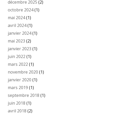
décembre 2025
(2)
octobre 2024
(1)
mai 2024
(1)
avril 2024
(1)
janvier 2024
(1)
mai 2023
(2)
janvier 2023
(1)
juin 2022
(1)
mars 2022
(1)
novembre 2020
(1)
janvier 2020
(1)
mars 2019
(1)
septembre 2018
(1)
juin 2018
(1)
avril 2018
(2)