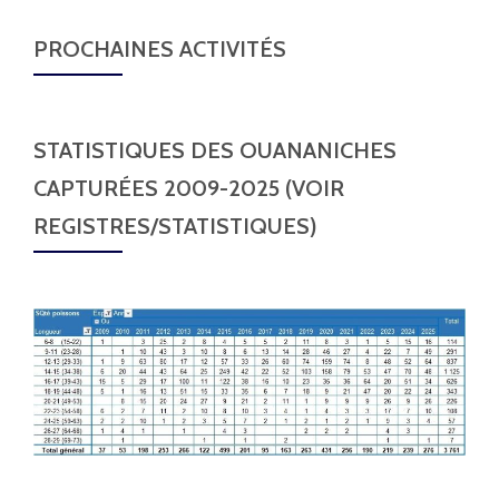
PROCHAINES ACTIVITÉS
STATISTIQUES DES OUANANICHES
CAPTURÉES 2009-2025 (VOIR
REGISTRES/STATISTIQUES)