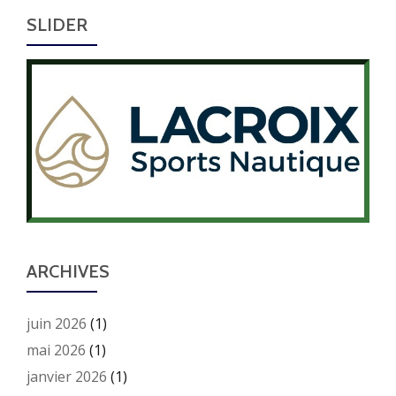
SLIDER
ARCHIVES
juin 2026
(1)
mai 2026
(1)
janvier 2026
(1)