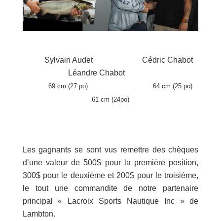
Sylvain Audet Cédric Chabot
Léandre Chabot
69 cm (27 po) 64 cm (25 po)
61 cm (24po)
Les gagnants se sont vus remettre des chèques
d’une valeur de 500$ pour la première position,
300$ pour le deuxième et 200$ pour le troisième,
le tout une commandite de notre partenaire
principal « Lacroix Sports Nautique Inc » de
Lambton.