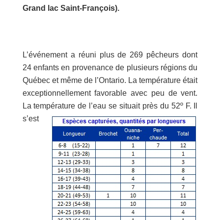
Grand lac Saint-François).
L’événement a réuni plus de 269 pêcheurs dont
24 enfants en provenance de plusieurs régions du
Québec et même de l’Ontario. La température était
exceptionnellement favorable avec peu de vent.
La température de l’eau se situait près du 52º F.
Il
s’est