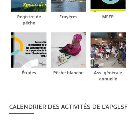
Registre de
Frayères
MFFP
pêche
Études
Pêche blanche
Ass. générale
annuelle
CALENDRIER DES ACTIVITÉS DE L'APGLSF