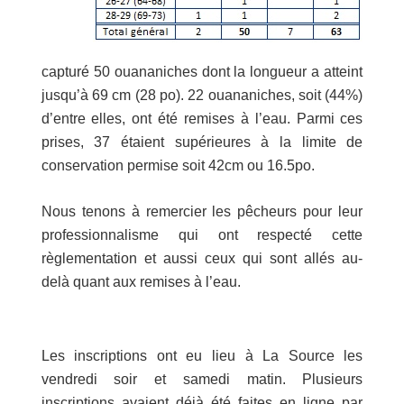
capturé 50 ouananiches dont la longueur a atteint
jusqu’à 69 cm (28 po). 22 ouananiches, soit (44%)
d’entre elles, ont été remises à l’eau. Parmi ces
prises, 37 étaient supérieures à la limite de
conservation permise soit 42cm ou 16.5po.
Nous tenons à remercier les pêcheurs pour leur
professionnalisme qui ont respecté cette
règlementation et aussi ceux qui sont allés au-
delà quant aux remises à l’eau.
Les inscriptions ont eu lieu à La Source les
vendredi soir et samedi matin. Plusieurs
inscriptions avaient déjà été faites en ligne par