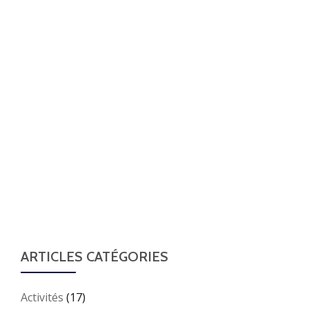
ARTICLES CATÉGORIES
Activités
(17)