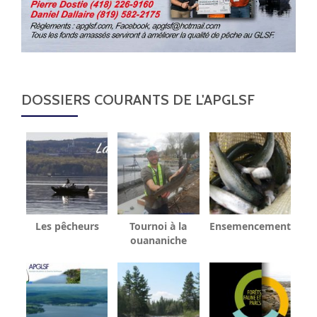
DOSSIERS COURANTS DE L'APGLSF
Les pêcheurs
Tournoi à la
Ensemencement
ouananiche