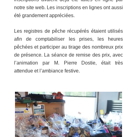
notre site web. Les inscriptions en lignes ont aussi
été grandement appréciées.
Les registres de pêche récupérés étaient utilisés
afin de comptabiliser les prises, les heures
pêchées et participer au tirage des nombreux prix
de présence. La séance de remise des prix, avec
l’animation par M. Pierre Dostie, était très
attendue et l’ambiance festive.