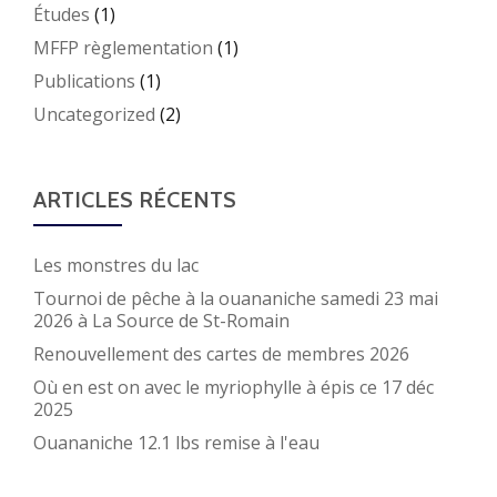
Études
(1)
MFFP règlementation
(1)
Publications
(1)
Uncategorized
(2)
ARTICLES RÉCENTS
Les monstres du lac
Tournoi de pêche à la ouananiche samedi 23 mai
2026 à La Source de St-Romain
Renouvellement des cartes de membres 2026
Où en est on avec le myriophylle à épis ce 17 déc
2025
Ouananiche 12.1 lbs remise à l'eau