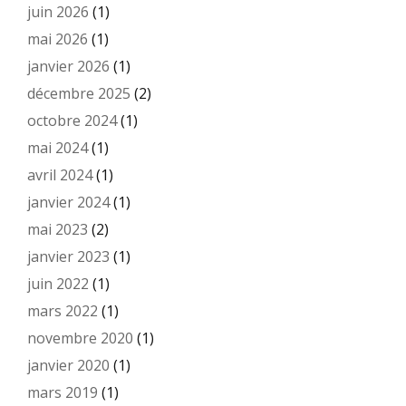
juin 2026
(1)
mai 2026
(1)
janvier 2026
(1)
décembre 2025
(2)
octobre 2024
(1)
mai 2024
(1)
avril 2024
(1)
janvier 2024
(1)
mai 2023
(2)
janvier 2023
(1)
juin 2022
(1)
mars 2022
(1)
novembre 2020
(1)
janvier 2020
(1)
mars 2019
(1)