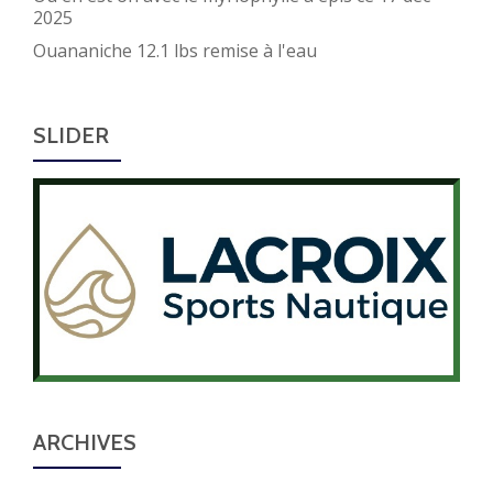
2025
Ouananiche 12.1 lbs remise à l'eau
SLIDER
ARCHIVES