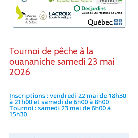
Tournoi de pêche à la
ouananiche samedi 23 mai
2026
Inscriptions : vendredi 22 mai de 18h30
à 21h00 et samedi de 6h00 à 8h00
Tournoi : samedi 23 mai de 6h00 à
15h30