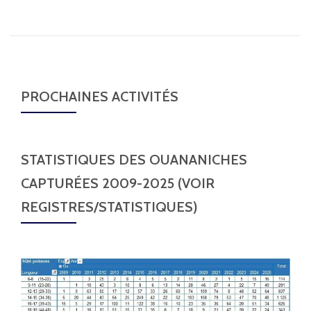
PROCHAINES ACTIVITÉS
STATISTIQUES DES OUANANICHES
CAPTURÉES 2009-2025 (VOIR
REGISTRES/STATISTIQUES)