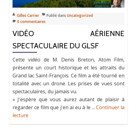
Gilles Carrier
Publié dans
Uncategorized
0 commentaires
VIDÉO AÉRIENNE
SPECTACULAIRE DU GLSF
Cette vidéo de M. Denis Breton, Atom Film,
présente un court historique et les attraits du
Grand lac Saint-François. Ce film a été tourné en
totalité avec un drone. Les prises de vues sont
spectaculaires, du jamais vu.
« J'espère que vous aurez autant de plaisir à
regarder ce film que j'en ai eu à le ...
Continuer la
lecture