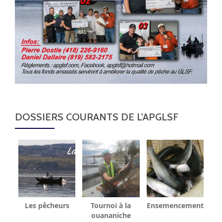
DOSSIERS COURANTS DE L'APGLSF
Les pêcheurs
Tournoi à la
Ensemencement
ouananiche