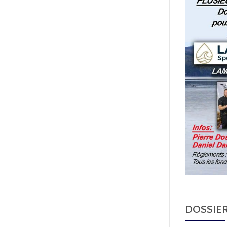
DOSSIER