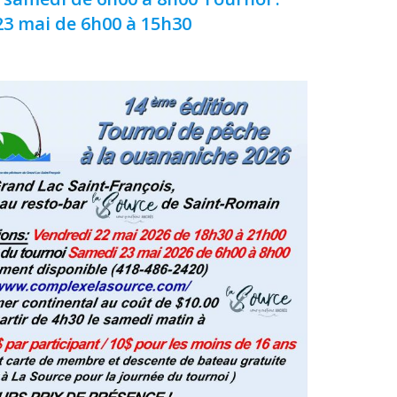
3 mai de 6h00 à 15h30