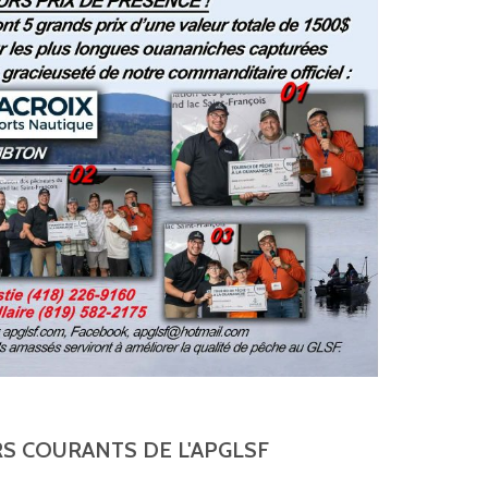
S COURANTS DE L'APGLSF