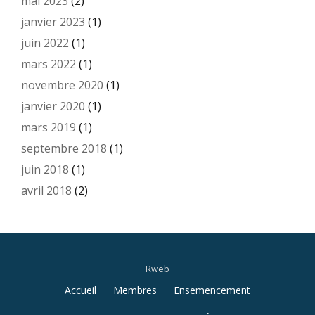
mai 2023
(2)
janvier 2023
(1)
juin 2022
(1)
mars 2022
(1)
novembre 2020
(1)
janvier 2020
(1)
mars 2019
(1)
septembre 2018
(1)
juin 2018
(1)
avril 2018
(2)
Rweb
Menu
Accueil
Membres
Ensemencement