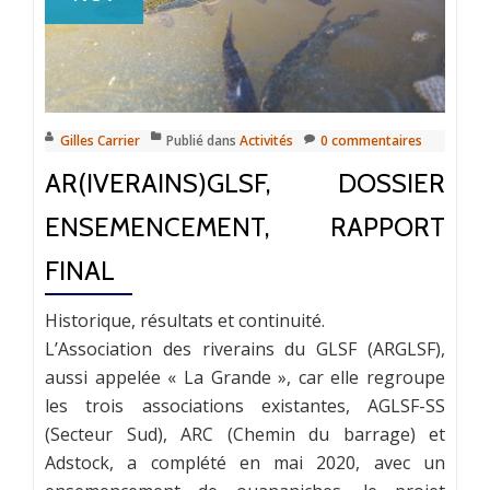
Gilles Carrier
Publié dans
Activités
0 commentaires
AR(IVERAINS)GLSF, DOSSIER
ENSEMENCEMENT, RAPPORT
FINAL
Historique, résultats et continuité.
L’Association des riverains du GLSF (ARGLSF),
aussi appelée « La Grande », car elle regroupe
les trois associations existantes, AGLSF-SS
(Secteur Sud), ARC (Chemin du barrage) et
Adstock, a complété en mai 2020, avec un