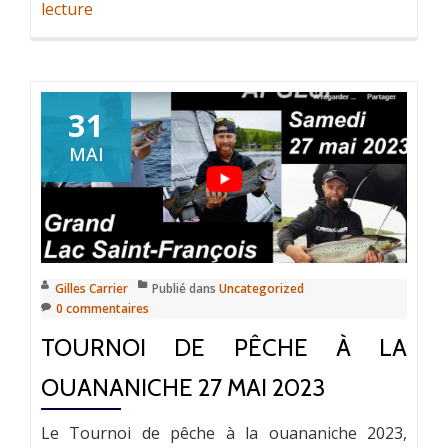
lecture
31
MAI
Gilles Carrier
Publié dans
Uncategorized
0 commentaires
TOURNOI DE PÊCHE À LA
OUANANICHE 27 MAI 2023
Le Tournoi de pêche à la ouananiche 2023,