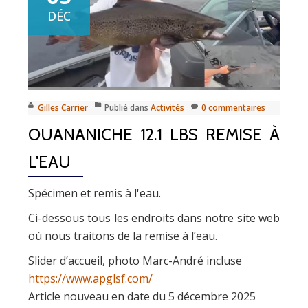
DÉC
Gilles Carrier
Publié dans
Activités
0 commentaires
OUANANICHE 12.1 LBS REMISE À
L'EAU
Spécimen et remis à l'eau.
Ci-dessous tous les endroits dans notre site web
où nous traitons de la remise à l’eau.
Slider d’accueil, photo Marc-André incluse
https://www.apglsf.com/
Article nouveau en date du 5 décembre 2025