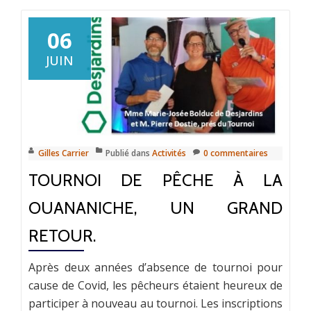
06
JUIN
Gilles Carrier
Publié dans
Activités
0 commentaires
TOURNOI DE PÊCHE À LA
OUANANICHE, UN GRAND
RETOUR.
Après deux années d’absence de tournoi pour
cause de Covid, les pêcheurs étaient heureux de
participer à nouveau au tournoi. Les inscriptions