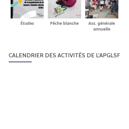
Études
Pêche blanche
Ass. générale
annuelle
CALENDRIER DES ACTIVITÉS DE L'APGLSF