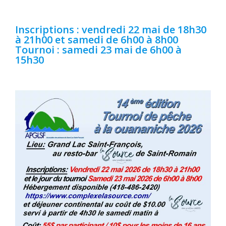
Inscriptions : vendredi 22 mai de 18h30
à 21h00 et samedi de 6h00 à 8h00
Tournoi : samedi 23 mai de 6h00 à
15h30