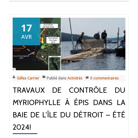
17
AVR
Gilles Carrier
Publié dans
Activités
0 commentaires
TRAVAUX DE CONTRÔLE DU
MYRIOPHYLLE À ÉPIS DANS LA
BAIE DE L’ÎLE DU DÉTROIT – ÉTÉ
2024!