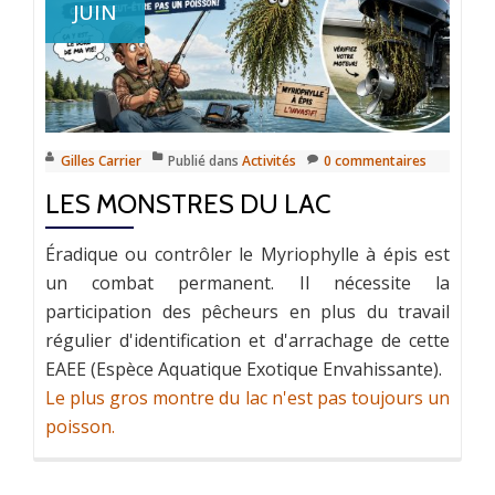
JUIN
Gilles Carrier
Publié dans
Activités
0 commentaires
LES MONSTRES DU LAC
Éradique ou contrôler le Myriophylle à épis est
un combat permanent. Il nécessite la
participation des pêcheurs en plus du travail
régulier d'identification et d'arrachage de cette
EAEE (Espèce Aquatique Exotique Envahissante).
Le plus gros montre du lac n'est pas toujours un
poisson.