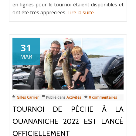
en lignes pour le tournoi étaient disponibles et
ont été très appréciées.
Lire la suite...
31
MAR
Gilles Carrier
Publié dans
Activités
0 commentaires
TOURNOI DE PÊCHE À LA
OUANANICHE 2022 EST LANCÉ
OFFICIELLEMENT