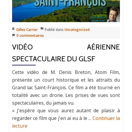
Gilles Carrier
Publié dans
Uncategorized
0 commentaires
VIDÉO AÉRIENNE
SPECTACULAIRE DU GLSF
Cette vidéo de M. Denis Breton, Atom Film,
présente un court historique et les attraits du
Grand lac Saint-François. Ce film a été tourné en
totalité avec un drone. Les prises de vues sont
spectaculaires, du jamais vu.
« J'espère que vous aurez autant de plaisir à
regarder ce film que j'en ai eu à le ...
Continuer la
lecture