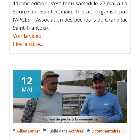
11ième édition, s’est tenu samedi le 27 mai à La
Source de Saint-Romain. Il était organisé par
l’APGLSF (Association des pêcheurs du Grand lac
Saint-François).
Voir la vidéo...
Lire la suite...
12
MAI
Gilles Carrier
Publié dans
Activités
0 commentaires