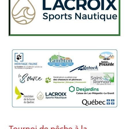
Tournoi de pêche à la