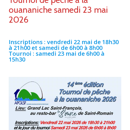
ouananiche samedi 23 mai
2026
Inscriptions : vendredi 22 mai de 18h30
à 21h00 et samedi de 6h00 à 8h00
Tournoi : samedi 23 mai de 6h00 à
15h30