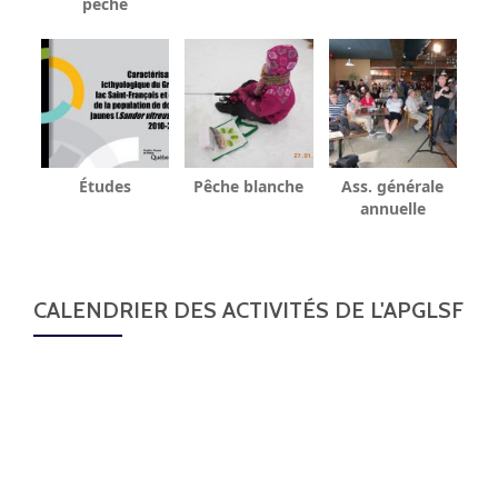
pêche
Études
Pêche blanche
Ass. générale
annuelle
CALENDRIER DES ACTIVITÉS DE L'APGLSF