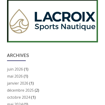
ARCHIVES
juin 2026
(1)
mai 2026
(1)
janvier 2026
(1)
décembre 2025
(2)
octobre 2024
(1)
mai 2024
(1)