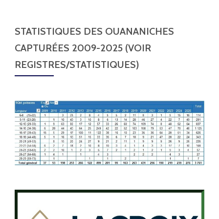
STATISTIQUES DES OUANANICHES
CAPTURÉES 2009-2025 (VOIR
REGISTRES/STATISTIQUES)