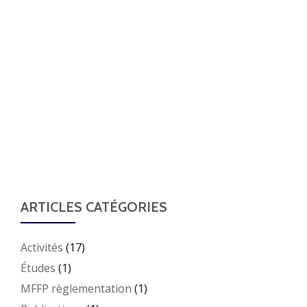
ARTICLES CATÉGORIES
Activités
(17)
Études
(1)
MFFP règlementation
(1)