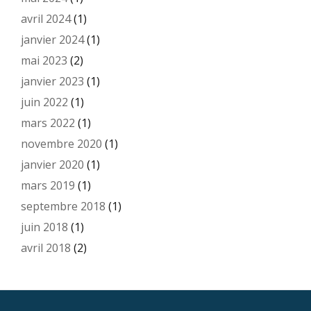
avril 2024
(1)
janvier 2024
(1)
mai 2023
(2)
janvier 2023
(1)
juin 2022
(1)
mars 2022
(1)
novembre 2020
(1)
janvier 2020
(1)
mars 2019
(1)
septembre 2018
(1)
juin 2018
(1)
avril 2018
(2)