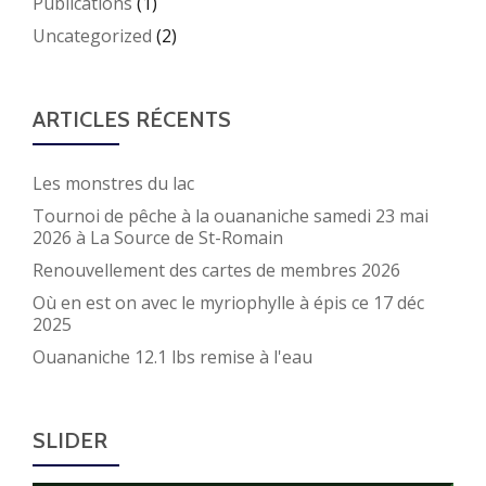
Publications
(1)
Uncategorized
(2)
ARTICLES RÉCENTS
Les monstres du lac
Tournoi de pêche à la ouananiche samedi 23 mai
2026 à La Source de St-Romain
Renouvellement des cartes de membres 2026
Où en est on avec le myriophylle à épis ce 17 déc
2025
Ouananiche 12.1 lbs remise à l'eau
SLIDER